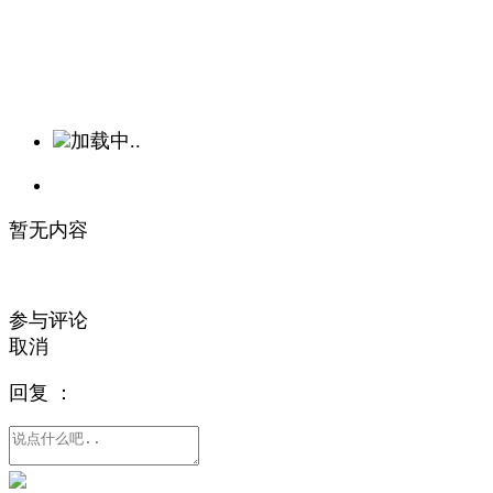
加载中..
暂无内容
参与评论
取消
回复
：