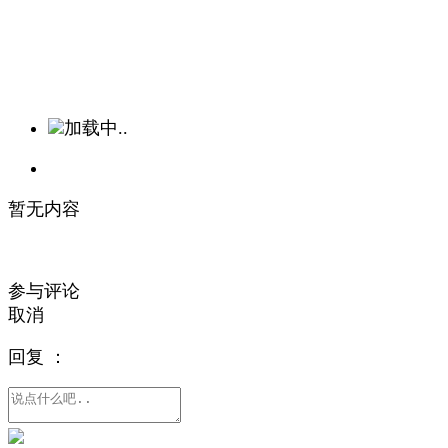
加载中..
暂无内容
参与评论
取消
回复
：