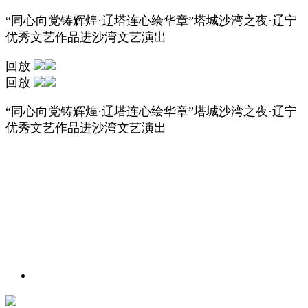
“同心向党铸辉煌·辽塔连心绘华章”塔城沙湾之夜·辽宁
优秀文艺作品进沙湾文艺演出
回放
回放
“同心向党铸辉煌·辽塔连心绘华章”塔城沙湾之夜·辽宁
优秀文艺作品进沙湾文艺演出