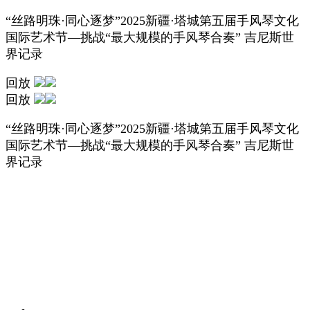
“丝路明珠·同心逐梦”2025新疆·塔城第五届手风琴文化
国际艺术节—挑战“最大规模的手风琴合奏” 吉尼斯世
界记录
回放
回放
“丝路明珠·同心逐梦”2025新疆·塔城第五届手风琴文化
国际艺术节—挑战“最大规模的手风琴合奏” 吉尼斯世
界记录