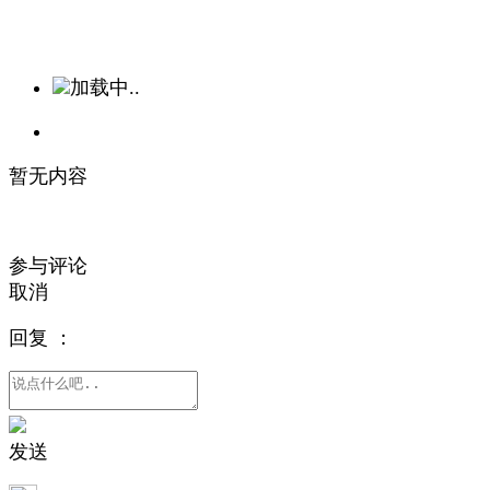
加载中..
暂无内容
参与评论
取消
回复
：
发送