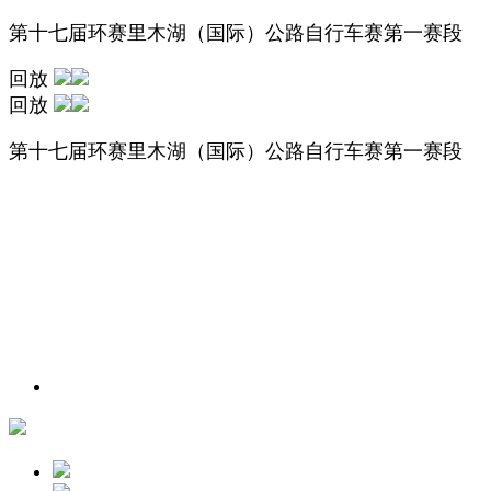
第十七届环赛里木湖（国际）公路自行车赛第一赛段
回放
回放
第十七届环赛里木湖（国际）公路自行车赛第一赛段